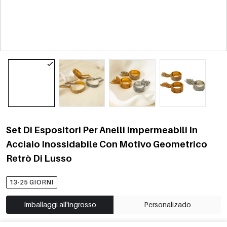
Set Di Espositori Per Anelli Impermeabili In
Acciaio Inossidabile Con Motivo Geometrico
Retrò Di Lusso
13-25 GIORNI
Imballaggi all'ingrosso
Personalizado