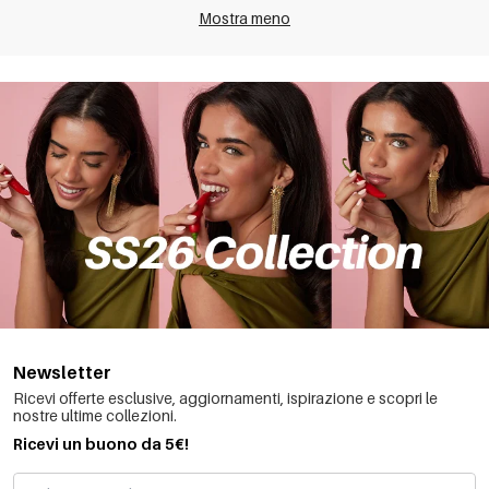
Mostra meno
Newsletter
Ricevi offerte esclusive, aggiornamenti, ispirazione e scopri le
nostre ultime collezioni.
Ricevi un buono da 5€!