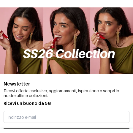
Newsletter
Ricevi offerte esclusive, aggiornamenti, ispirazione e scopri le
nostre ultime collezioni.
Ricevi un buono da 5€!