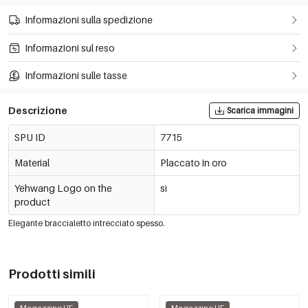
Informazioni sulla spedizione
Informazioni sul reso
Informazioni sulle tasse
Descrizione
Scarica immagini
SPU ID
7715
Material
Placcato in oro
Yehwang Logo on the
sì
product
Elegante braccialetto intrecciato spesso.
Prodotti simili