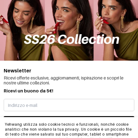
Newsletter
Ricevi offerte esclusive, aggiornamenti, ispirazione e scopri le
nostre ultime collezioni.
Ricevi un buono da 5€!
MI STO REGISTRANDO
Yehwang utilizza solo cookie tecnici e funzionali, nonché cookie
analitici che non violano la tua privacy. Un cookie è un piccolo file
di testo che viene salvato sul tuo computer, tablet o smartphone