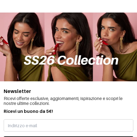
Newsletter
Ricevi offerte esclusive, aggiornamenti, ispirazione e scopri le
nostre ultime collezioni.
Ricevi un buono da 5€!