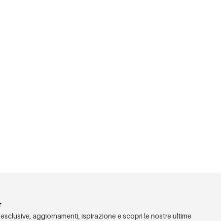
r
 esclusive, aggiornamenti, ispirazione e scopri le nostre ultime