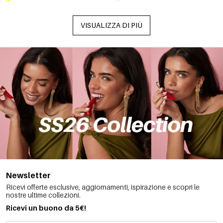
VISUALIZZA DI PIÙ
Newsletter
Ricevi offerte esclusive, aggiornamenti, ispirazione e scopri le
nostre ultime collezioni.
Ricevi un buono da 5€!