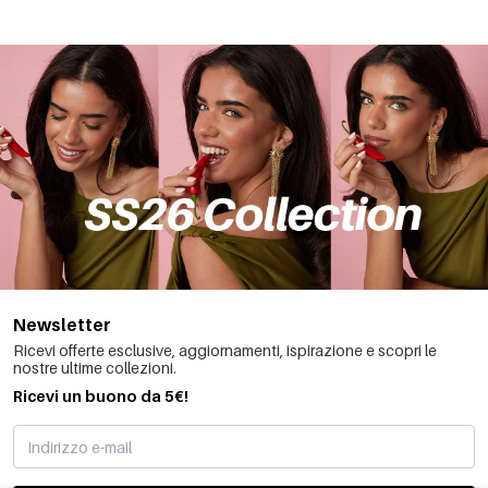
Newsletter
Ricevi offerte esclusive, aggiornamenti, ispirazione e scopri le
nostre ultime collezioni.
Ricevi un buono da 5€!