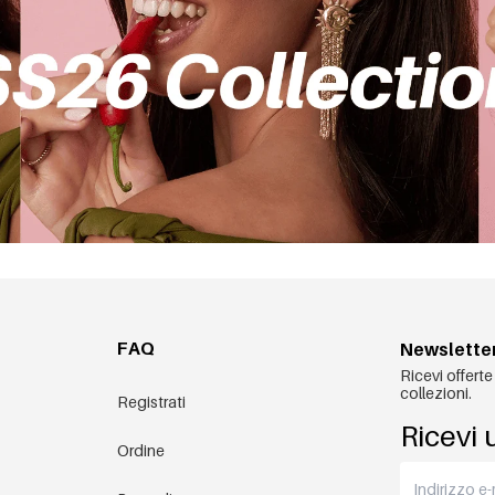
FAQ
Newslette
Ricevi offerte
collezioni.
Registrati
Ricevi 
Ordine