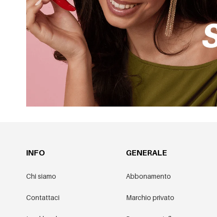
INFO
GENERALE
Chi siamo
Abbonamento
Contattaci
Marchio privato