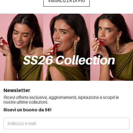
VISUALIZZA DI PIÙ
Newsletter
Ricevi offerte esclusive, aggiornamenti, ispirazione e scopri le
nostre ultime collezioni.
Ricevi un buono da 5€!