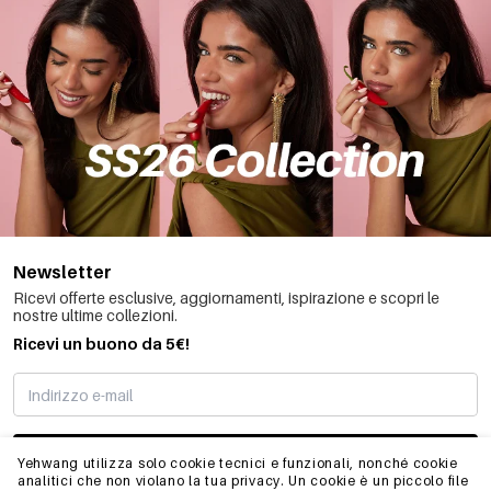
Newsletter
Ricevi offerte esclusive, aggiornamenti, ispirazione e scopri le
nostre ultime collezioni.
Ricevi un buono da 5€!
MI STO REGISTRANDO
Yehwang utilizza solo cookie tecnici e funzionali, nonché cookie
analitici che non violano la tua privacy. Un cookie è un piccolo file