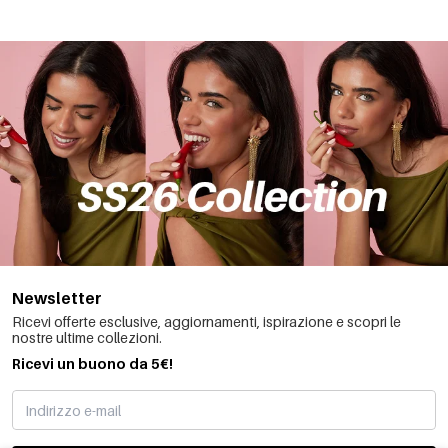
Newsletter
Ricevi offerte esclusive, aggiornamenti, ispirazione e scopri le
nostre ultime collezioni.
Ricevi un buono da 5€!