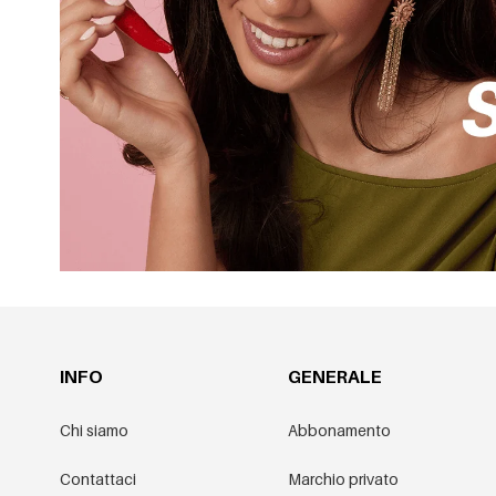
INFO
GENERALE
Chi siamo
Abbonamento
Contattaci
Marchio privato