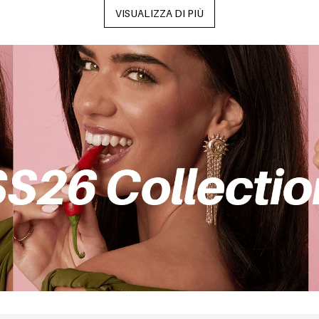
VISUALIZZA DI PIÙ