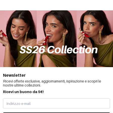
Newsletter
Ricevi offerte esclusive, aggiornamenti, ispirazione e scopri le
nostre ultime collezioni.
Ricevi un buono da 5€!