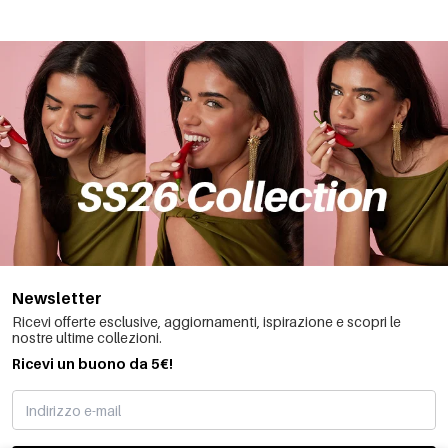
Newsletter
Ricevi offerte esclusive, aggiornamenti, ispirazione e scopri le
nostre ultime collezioni.
Ricevi un buono da 5€!