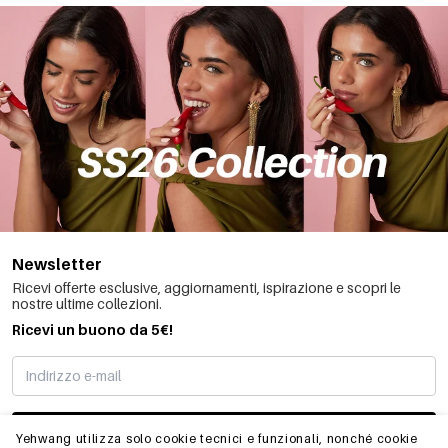
Newsletter
Ricevi offerte esclusive, aggiornamenti, ispirazione e scopri le
nostre ultime collezioni.
Ricevi un buono da 5€!
MI STO REGISTRANDO
Yehwang utilizza solo cookie tecnici e funzionali, nonché cookie