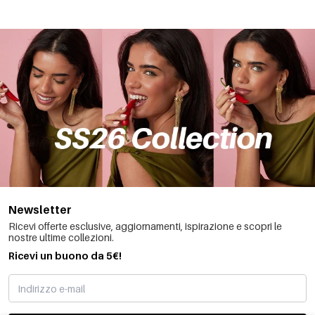
Newsletter
Ricevi offerte esclusive, aggiornamenti, ispirazione e scopri le
nostre ultime collezioni.
Ricevi un buono da 5€!