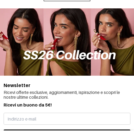
Newsletter
Ricevi offerte esclusive, aggiornamenti, ispirazione e scopri le
nostre ultime collezioni.
Ricevi un buono da 5€!