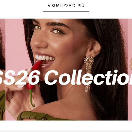
VISUALIZZA DI PIÙ