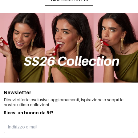
Newsletter
Ricevi offerte esclusive, aggiornamenti, ispirazione e scopri le
nostre ultime collezioni.
Ricevi un buono da 5€!