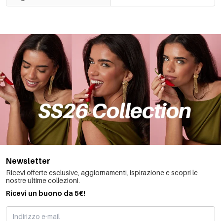
Newsletter
Ricevi offerte esclusive, aggiornamenti, ispirazione e scopri le
nostre ultime collezioni.
Ricevi un buono da 5€!