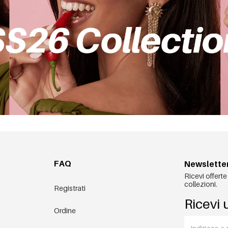
FAQ
Newslette
Ricevi offerte
collezioni.
Registrati
Ricevi 
Ordine