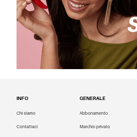
INFO
GENERALE
Chi siamo
Abbonamento
Contattaci
Marchio privato