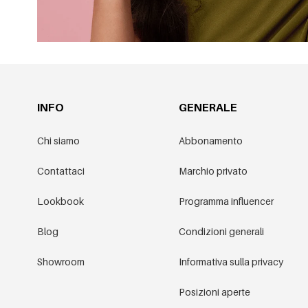
INFO
GENERALE
Chi siamo
Abbonamento
Contattaci
Marchio privato
Lookbook
Programma influencer
Blog
Condizioni generali
Showroom
Informativa sulla privacy
Posizioni aperte