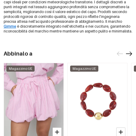
capi ideali per condizioni meteorologiche transitorie. I dettagli discreti a
punti integrati nel tessuto aggiungono profondità senza compromettere la
semplicità, migliorando così il valore estetico del capo. Prodotti secondo
protocolli rigorosi di controllo qualità, ogni pezzo riflette l'ingegneria
precisa attesa nell'acquisto professionale di abbigliamento. Il marchio
Gimme
è discretamente integrato nell'etichetta e nei cuciture, garantendo
riconoscibilità del marchio mentre mantiene un aspetto pulito e minimalista.
Abbinalo a
Magazzino UE
Magazzino UE