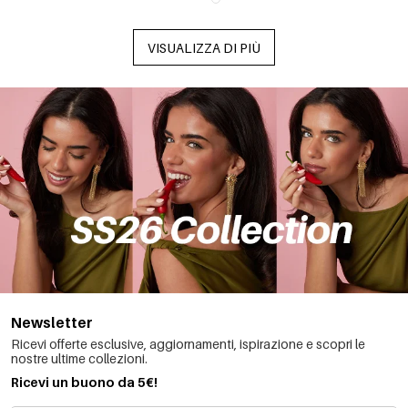
VISUALIZZA DI PIÙ
Newsletter
Ricevi offerte esclusive, aggiornamenti, ispirazione e scopri le
nostre ultime collezioni.
Ricevi un buono da 5€!