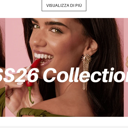
VISUALIZZA DI PIÙ