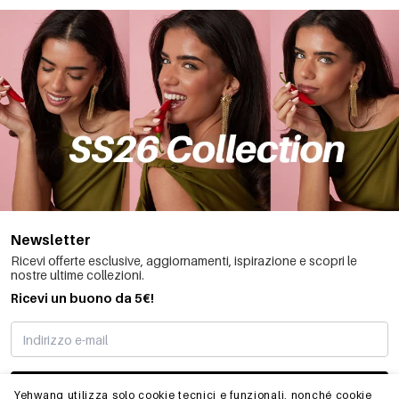
Newsletter
Ricevi offerte esclusive, aggiornamenti, ispirazione e scopri le
nostre ultime collezioni.
Ricevi un buono da 5€!
MI STO REGISTRANDO
Yehwang utilizza solo cookie tecnici e funzionali, nonché cookie