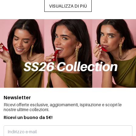
VISUALIZZA DI PIÙ
Newsletter
Ricevi offerte esclusive, aggiornamenti, ispirazione e scopri le
nostre ultime collezioni.
Ricevi un buono da 5€!