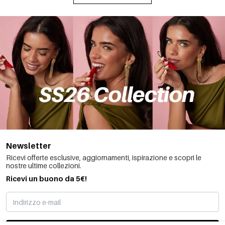
Newsletter
Ricevi offerte esclusive, aggiornamenti, ispirazione e scopri le
nostre ultime collezioni.
Ricevi un buono da 5€!