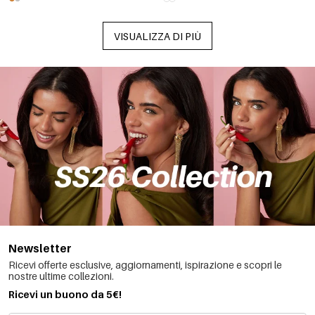
VISUALIZZA DI PIÙ
Newsletter
Ricevi offerte esclusive, aggiornamenti, ispirazione e scopri le
nostre ultime collezioni.
Ricevi un buono da 5€!