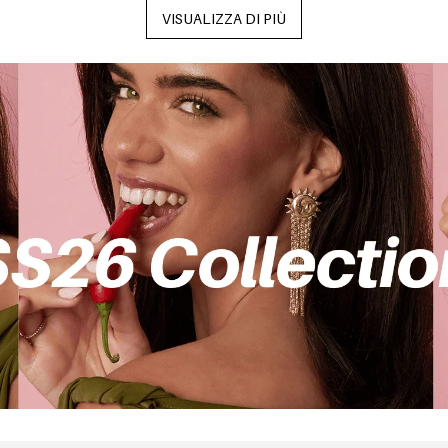
VISUALIZZA DI PIÙ