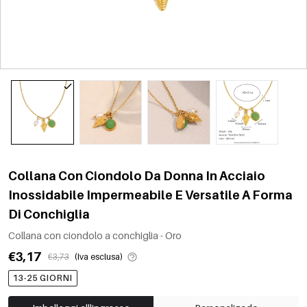
Collana Con Ciondolo Da Donna In Acciaio
Inossidabile Impermeabile E Versatile A Forma
Di Conchiglia
Collana con ciondolo a conchiglia - Oro
€3,17
€3,73
(Iva esclusa)
13-25 GIORNI