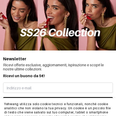
Newsletter
Ricevi offerte esclusive, aggiornamenti, ispirazione e scopri le
nostre ultime collezioni.
Ricevi un buono da 5€!
MI STO REGISTRANDO
Yehwang utilizza solo cookie tecnici e funzionali, nonché cookie
analitici che non violano la tua privacy. Un cookie è un piccolo file
di testo che viene salvato sul tuo computer, tablet o smartphone