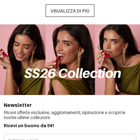
VISUALIZZA DI PIÙ
Newsletter
Ricevi offerte esclusive, aggiornamenti, ispirazione e scopri le
nostre ultime collezioni.
Ricevi un buono da 5€!