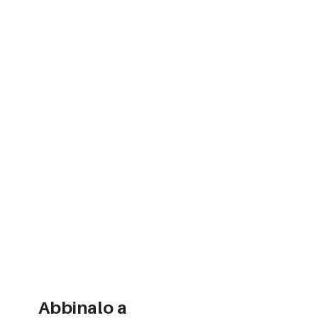
Abbinalo a