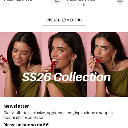
+6
VISUALIZZA DI PIÙ
Newsletter
Ricevi offerte esclusive, aggiornamenti, ispirazione e scopri le
nostre ultime collezioni.
Ricevi un buono da 5€!