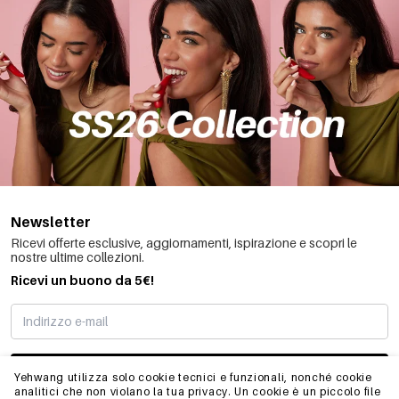
Newsletter
Ricevi offerte esclusive, aggiornamenti, ispirazione e scopri le
nostre ultime collezioni.
Ricevi un buono da 5€!
MI STO REGISTRANDO
Yehwang utilizza solo cookie tecnici e funzionali, nonché cookie
analitici che non violano la tua privacy. Un cookie è un piccolo file