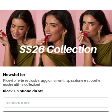
Newsletter
Ricevi offerte esclusive, aggiornamenti, ispirazione e scopri le
nostre ultime collezioni.
Ricevi un buono da 5€!