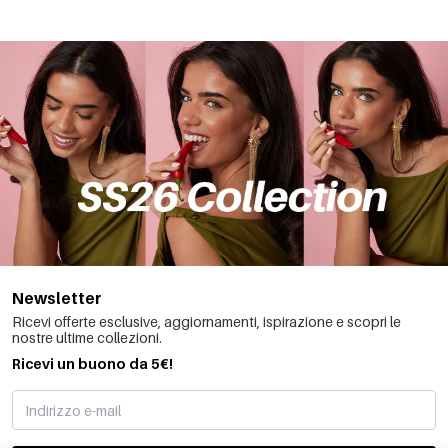
Newsletter
Ricevi offerte esclusive, aggiornamenti, ispirazione e scopri le
nostre ultime collezioni.
Ricevi un buono da 5€!