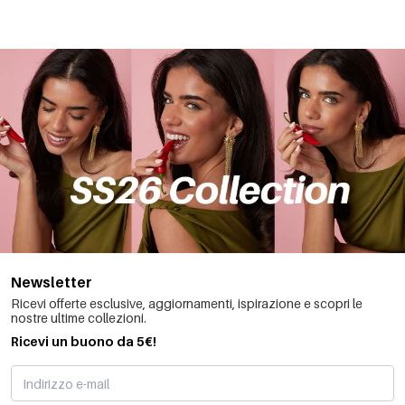
Newsletter
Ricevi offerte esclusive, aggiornamenti, ispirazione e scopri le
nostre ultime collezioni.
Ricevi un buono da 5€!