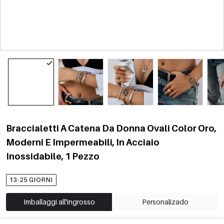
Braccialetti A Catena Da Donna Ovali Color Oro,
Moderni E Impermeabili, In Acciaio
Inossidabile, 1 Pezzo
13-25 GIORNI
Imballaggi all'ingrosso
Personalizado