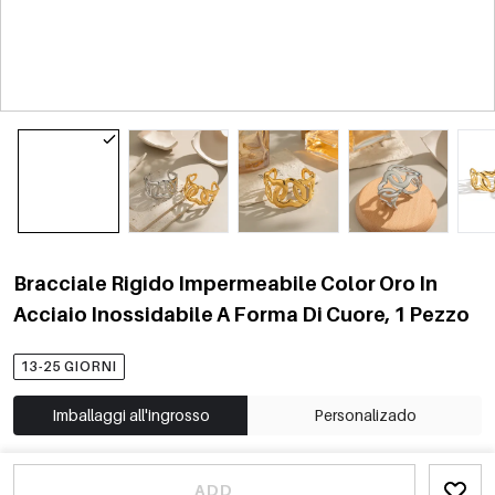
Bracciale Rigido Impermeabile Color Oro In
Acciaio Inossidabile A Forma Di Cuore, 1 Pezzo
13-25 GIORNI
Imballaggi all'ingrosso
Personalizado
ADD