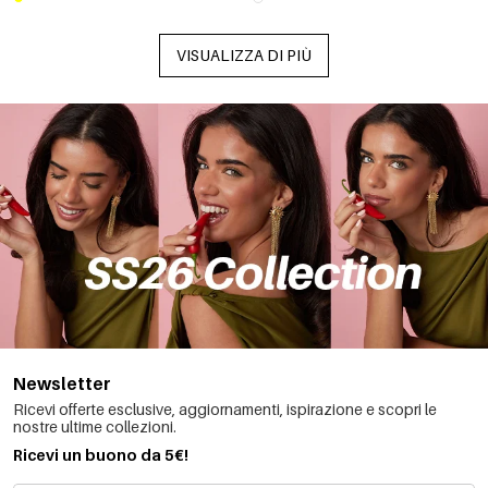
VISUALIZZA DI PIÙ
Newsletter
Ricevi offerte esclusive, aggiornamenti, ispirazione e scopri le
nostre ultime collezioni.
Ricevi un buono da 5€!