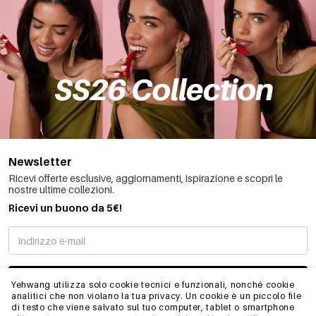
Newsletter
Ricevi offerte esclusive, aggiornamenti, ispirazione e scopri le
nostre ultime collezioni.
Ricevi un buono da 5€!
MI STO REGISTRANDO
Yehwang utilizza solo cookie tecnici e funzionali, nonché cookie
analitici che non violano la tua privacy. Un cookie è un piccolo file
di testo che viene salvato sul tuo computer, tablet o smartphone