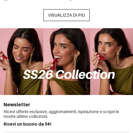
VISUALIZZA DI PIÙ
Newsletter
Ricevi offerte esclusive, aggiornamenti, ispirazione e scopri le
nostre ultime collezioni.
Ricevi un buono da 5€!