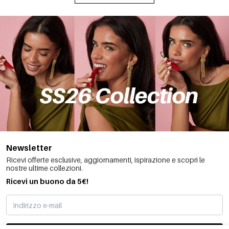
Newsletter
Ricevi offerte esclusive, aggiornamenti, ispirazione e scopri le
nostre ultime collezioni.
Ricevi un buono da 5€!