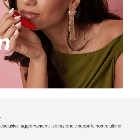
r
 esclusive, aggiornamenti, ispirazione e scopri le nostre ultime