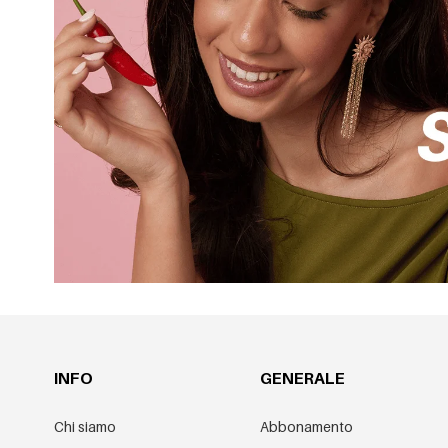
INFO
GENERALE
Chi siamo
Abbonamento