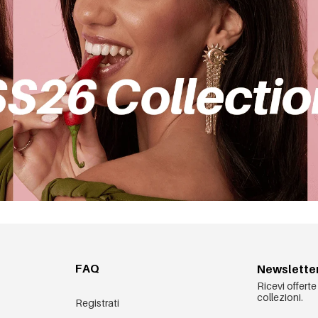
FAQ
Newslette
Ricevi offerte
collezioni.
Registrati