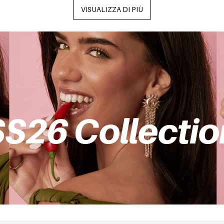
VISUALIZZA DI PIÙ