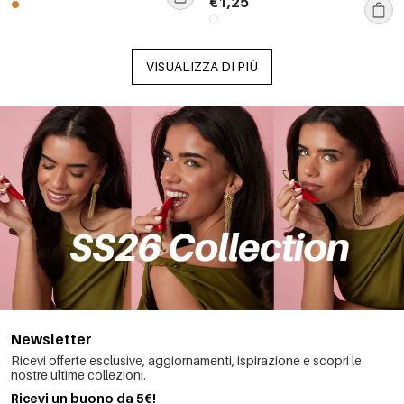
€1,25
VISUALIZZA DI PIÙ
Newsletter
Ricevi offerte esclusive, aggiornamenti, ispirazione e scopri le
nostre ultime collezioni.
Ricevi un buono da 5€!